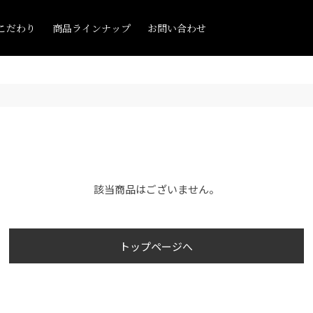
こだわり
商品ラインナップ
お問い合わせ
該当商品はございません。
トップページへ