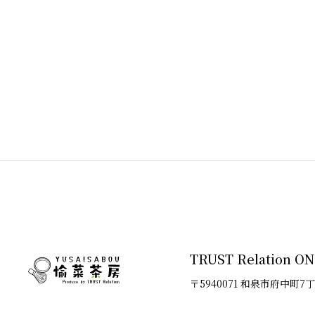
TRUST Relation O
〒5940071 和泉市府中町7丁