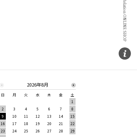
Copyright © TRUST Relation ONLINE SHOP
2026年8月
2026年9月
日
月
火
水
木
金
土
日
月
火
水
木
1
1
2
3
2
3
4
5
6
7
8
6
7
8
9
10
9
10
11
12
13
14
15
13
14
15
16
17
16
17
18
19
20
21
22
20
21
22
23
24
23
24
25
26
27
28
29
27
28
29
30