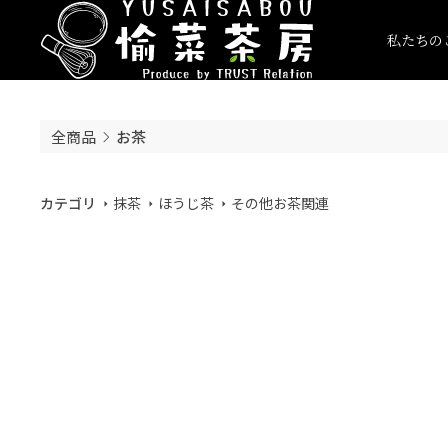
私たちの
全商品
お茶
カテゴリ
抹茶
ほうじ茶
その他お茶関連